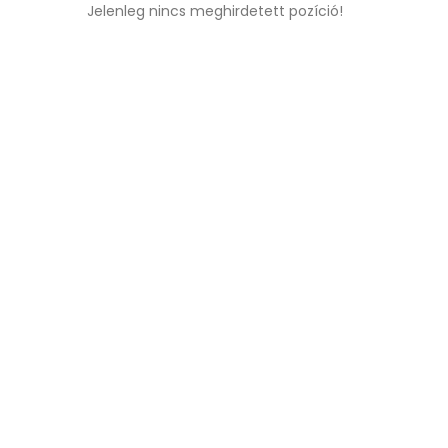
Jelenleg nincs meghirdetett pozíció!