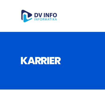
KARRIER