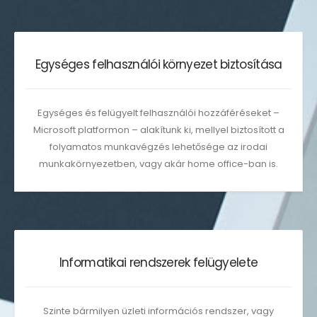
Egységes felhasználói környezet biztosítása
Egységes és felügyelt felhasználói hozzáféréseket –
Microsoft platformon – alakítunk ki, mellyel biztosított a
folyamatos munkavégzés lehetősége az irodai
munkakörnyezetben, vagy akár home office-ban is.
Informatikai rendszerek felügyelete
Szinte bármilyen üzleti információs rendszer, vagy